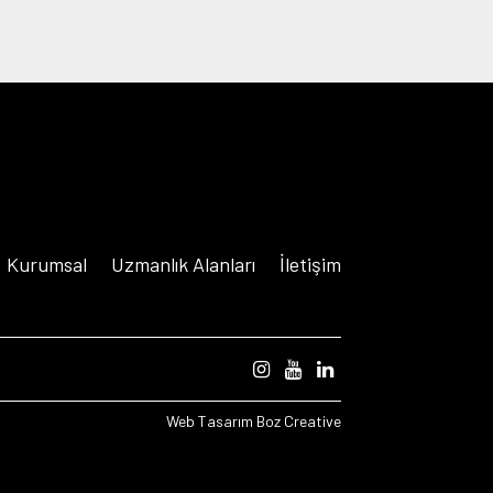
Kurumsal
Uzmanlık Alanları
İletişim
Web Tasarım
Boz Creative