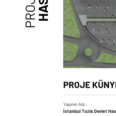
PROJE KÜNY
Yapının Adı :
İstanbul Tuzla Devlet Has