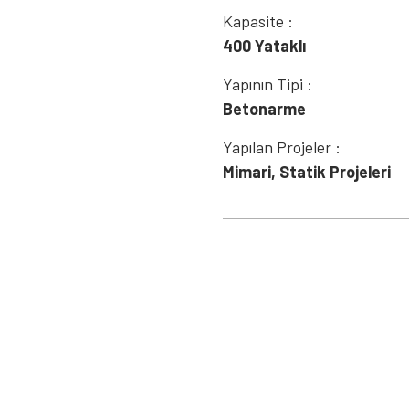
Kapasite :
400 Yataklı
Yapının Tipi :
Betonarme
Yapılan Projeler :
Mimari, Statik Projeleri