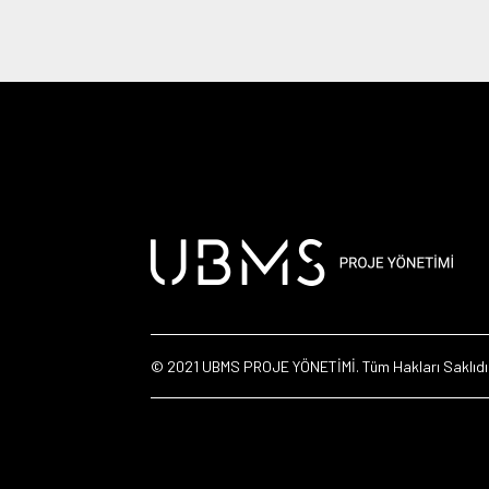
© 2021 UBMS PROJE YÖNETİMİ. Tüm Hakları Saklıdı