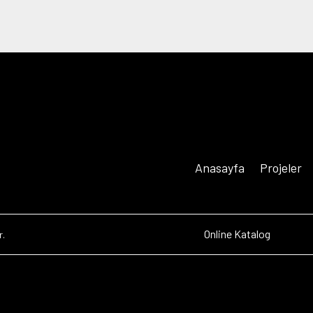
Anasayfa
Projeler
Online Katalog
r.