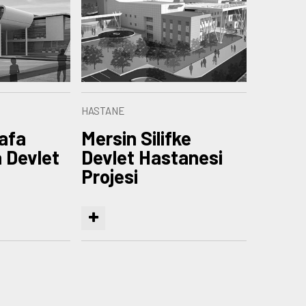
HASTANE
afa
Mersin Silifke
 Devlet
Devlet Hastanesi
Projesi