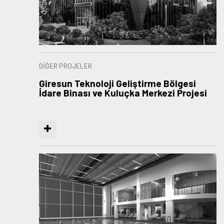
DİĞER PROJELER
Giresun Teknoloji Geliştirme Bölgesi
İdare Binası ve Kuluçka Merkezi Projesi