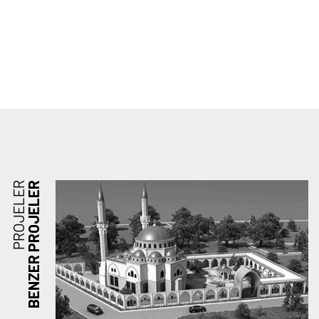
PROJELER
BENZER PROJELER