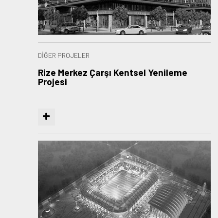
DİĞER PROJELER
Rize Merkez Çarşı Kentsel Yenileme
Projesi