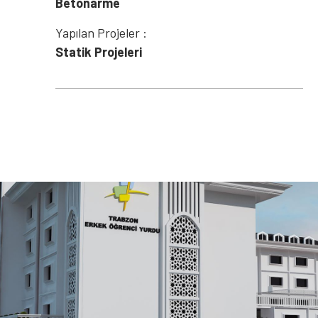
Betonarme
Yapılan Projeler :
Statik Projeleri