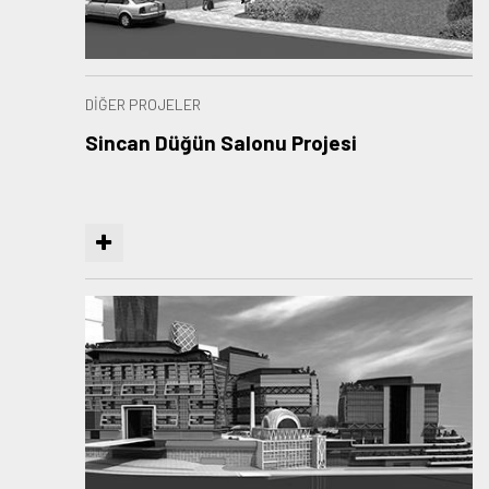
DİĞER PROJELER
Sincan Düğün Salonu Projesi