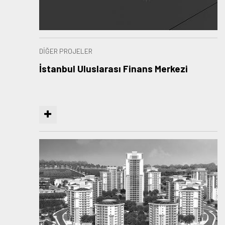
DİĞER PROJELER
İstanbul Uluslarası Finans Merkezi