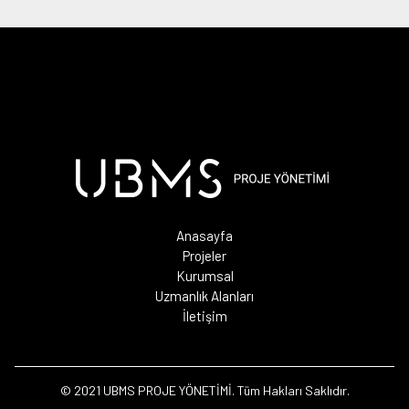
Anasayfa
Projeler
Kurumsal
Uzmanlık Alanları
İletişim
© 2021 UBMS PROJE YÖNETİMİ. Tüm Hakları Saklıdır.