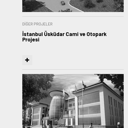
DİĞER PROJELER
İstanbul Üsküdar Cami ve Otopark
Projesi