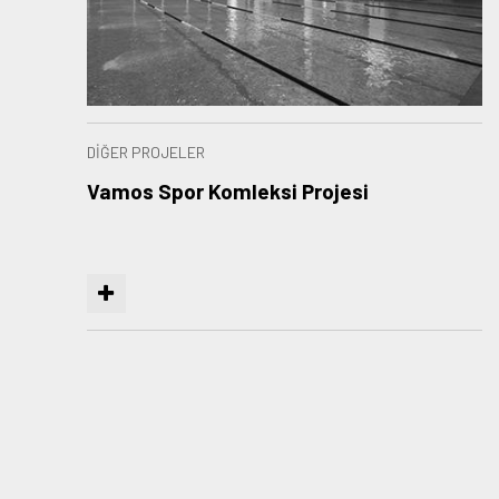
DİĞER PROJELER
Vamos Spor Komleksi Projesi