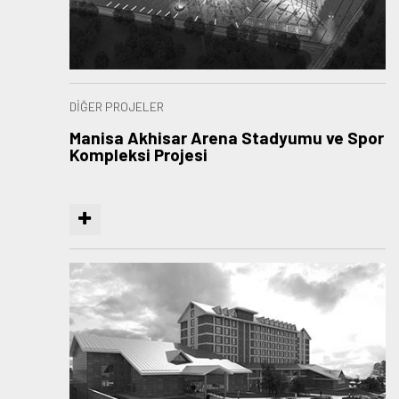
DİĞER PROJELER
Manisa Akhisar Arena Stadyumu ve Spor
Kompleksi Projesi