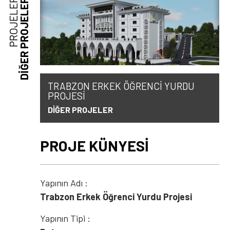
PROJELER
DİĞER PROJELER
TRABZON ERKEK ÖĞRENCİ YURDU
PROJESİ
DİĞER PROJELER
PROJE KÜNYESİ
Yapının Adı :
Trabzon Erkek Öğrenci Yurdu Projesi
Yapının Tipi :