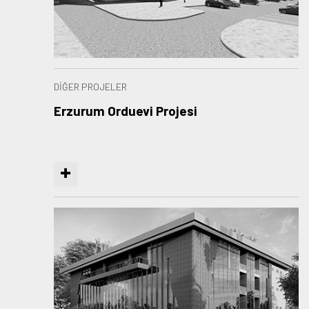
DİĞER PROJELER
Erzurum Orduevi Projesi