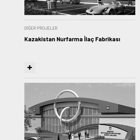
DİĞER PROJELER
Kazakistan Nurfarma İlaç Fabrikası